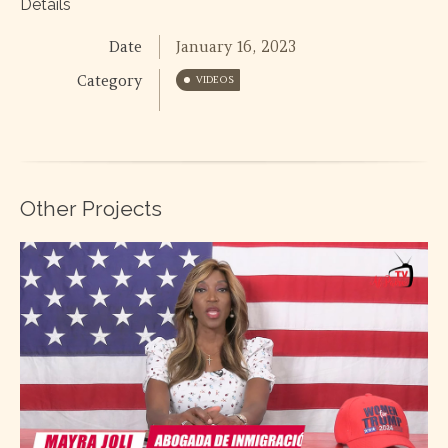
Details
Date
January 16, 2023
Category
VIDEOS
Other Projects