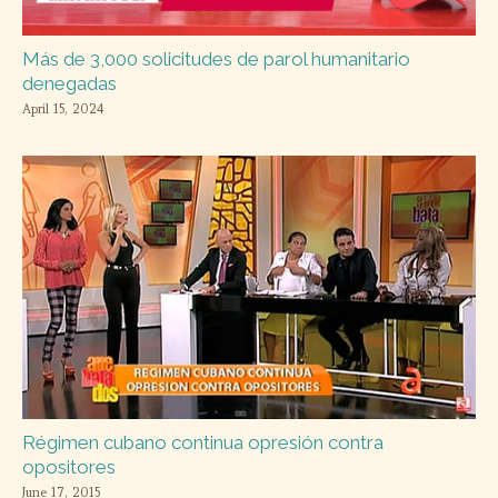
Más de 3,000 solicitudes de parol humanitario
denegadas
April 15, 2024
Régimen cubano continua opresión contra
opositores
June 17, 2015