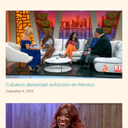
Cubanos denuncian extorsión en Mexico
September 6, 2016