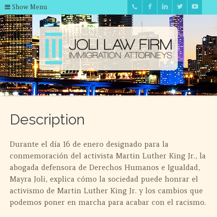
Show Menu
Description
Durante el día 16 de enero designado para la
conmemoración del activista Martin Luther King Jr., la
abogada defensora de Derechos Humanos e Igualdad,
Mayra Joli, explica cómo la sociedad puede honrar el
activismo de Martin Luther King Jr. y los cambios que
podemos poner en marcha para acabar con el racismo.