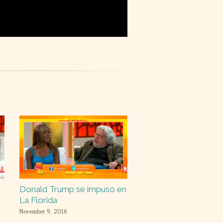
Donald Trump se impuso en
La Florida
November 9, 2016